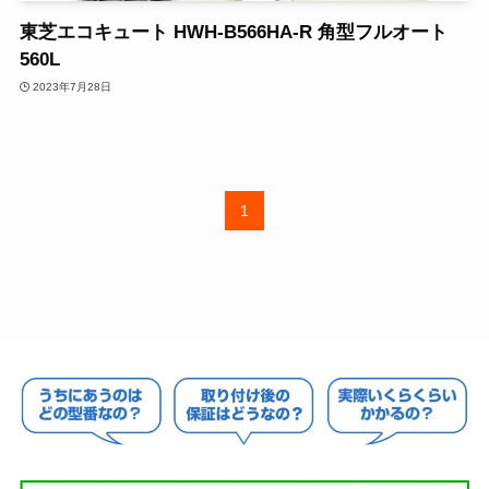
東芝エコキュート HWH-B566HA-R 角型フルオート
560L
2023年7月28日
1