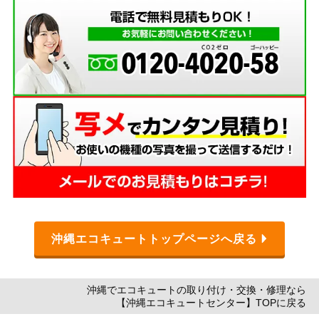
沖縄エコキュートトップページへ戻る
沖縄でエコキュートの取り付け・交換・修理なら
【沖縄エコキュートセンター】TOPに戻る